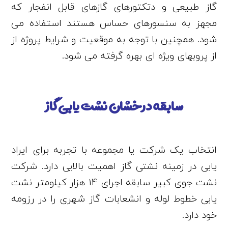
گاز طبیعی و دتکتورهای گازهای قابل انفجار که
مجهز به سنسورهای حساس هستند استفاده می
شود. همچنین با توجه به موقعیت و شرایط پروژه از
از پروبهای ویژه ای بهره گرفته می شود.
سابقه درخشان نشت یابی گاز
انتخاب یک شرکت یا مجموعه با تجربه برای ایراد
یابی در زمینه نشتی گاز اهمیت بالایی دارد. شرکت
نشت جوی کبیر سابقه اجرای 14 هزار کیلومتر نشت
یابی خطوط لوله و انشعابات گاز شهری را در رزومه
خود دارد.