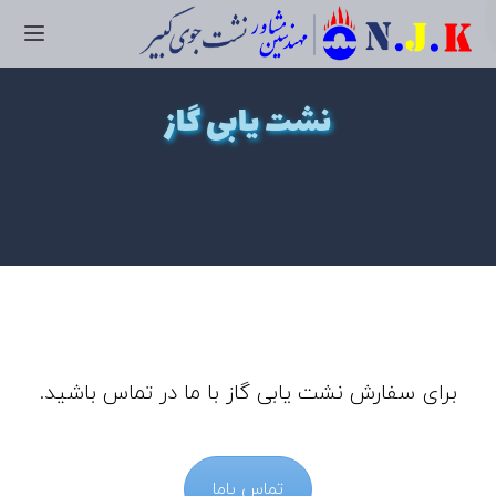
نشت یابی گاز
برای سفارش نشت یابی گاز با ما در تماس باشید.
تماس باما