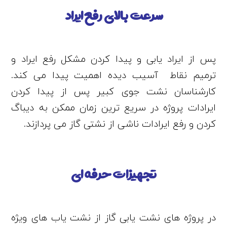
سرعت بالای رفع ایراد
پس از ایراد یابی و پیدا کردن مشکل رفع ایراد و
ترمیم نقاط آسیب دیده اهمیت پیدا می کند.
کارشناسان نشت جوی کبیر پس از پیدا کردن
ایرادات پروژه در سریع ترین زمان ممکن به دیباگ
کردن و رفع ایرادات ناشی از نشتی گاز می پردازند.
تجهیزات حرفه ای
در پروژه های نشت یابی گاز از نشت یاب های ویژه