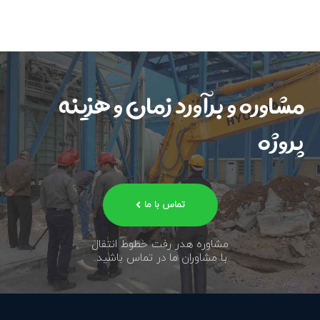
مشاوره و برآورد زمان و هزینه
پروژه
تماس با ما
مشاوره هدر رفت خطوط انتقال
با مشاوران ما در تماس باشید.