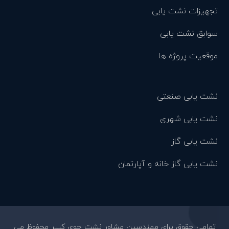
تجهیزات نشت یابی
سوابق نشت یابی
موقعیت پروژه ها
نشت یابی صنعتی
نشت یابی شهری
نشت یابی گاز
نشت یابی گاز خانه و آپارتمان
تمامی حقوق برای مهندسین مشاور نشت جوی کبیر محفوظ می