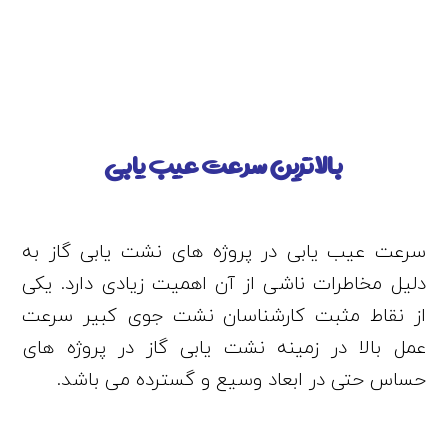
بالاترین سرعت عیب یابی
سرعت عیب یابی در پروژه های نشت یابی گاز به
دلیل مخاطرات ناشی از آن اهمیت زیادی دارد. یکی
از نقاط مثبت کارشناسان نشت جوی کبیر سرعت
عمل بالا در زمینه نشت یابی گاز در پروژه های
حساس حتی در ابعاد وسیع و گسترده می باشد.