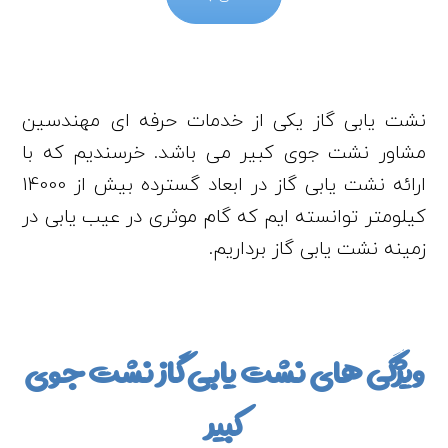
نشت یابی گاز یکی از خدمات حرفه ای مهندسین
مشاور نشت جوی کبیر می باشد. خرسندیم که با
ارائه نشت یابی گاز در ابعاد گسترده بیش از 14000
کیلومتر توانسته ایم که گام موثری در عیب یابی در
زمینه نشت یابی گاز برداریم.
ویژگی های نشت یابی گاز نشت جوی
کبیر